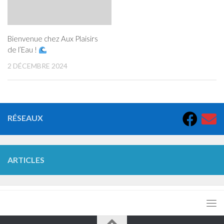
Bienvenue chez Aux Plaisirs
de l’Eau !
2 DÉCEMBRE 2024
RÉSEAUX
ARTICLES