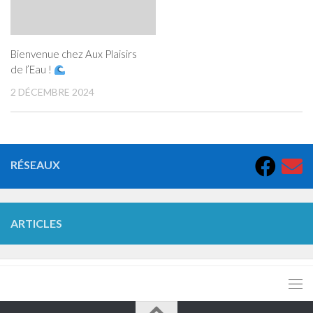
Bienvenue chez Aux Plaisirs
de l’Eau !
2 DÉCEMBRE 2024
RÉSEAUX
ARTICLES