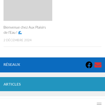
Bienvenue chez Aux Plaisirs
de l’Eau !
2 DÉCEMBRE 2024
RÉSEAUX
ARTICLES