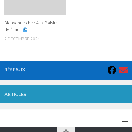
Bienvenue chez Aux Plaisirs
de l’Eau !
2 DÉCEMBRE 2024
RÉSEAUX
ARTICLES