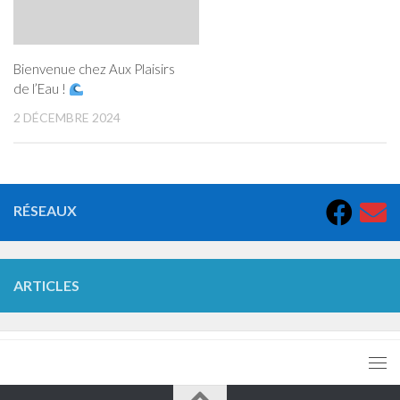
Bienvenue chez Aux Plaisirs
de l’Eau !
2 DÉCEMBRE 2024
RÉSEAUX
ARTICLES