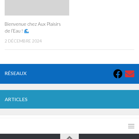
Bienvenue chez Aux Plaisirs
de l’Eau !
2 DÉCEMBRE 2024
RÉSEAUX
ARTICLES