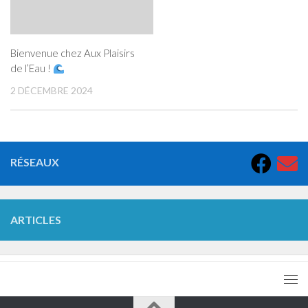
Bienvenue chez Aux Plaisirs
de l’Eau !
2 DÉCEMBRE 2024
RÉSEAUX
ARTICLES