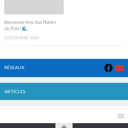
Bienvenue chez Aux Plaisirs
de l’Eau !
2 DÉCEMBRE 2024
RÉSEAUX
ARTICLES