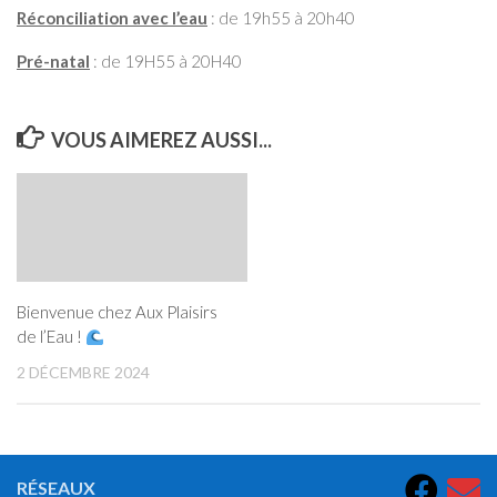
Réconciliation avec l’eau
: de 19h55 à 20h40
Pré-natal
: de 19H55 à 20H40
VOUS AIMEREZ AUSSI...
Bienvenue chez Aux Plaisirs
de l’Eau !
2 DÉCEMBRE 2024
RÉSEAUX