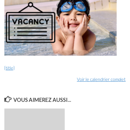
{title}
Voir le calendrier complet
VOUS AIMEREZ AUSSI...