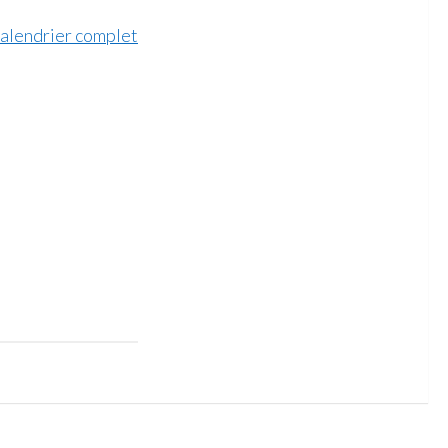
calendrier complet