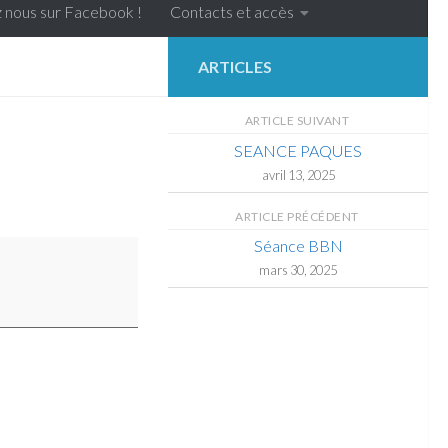
 nous sur Facebook !
Contacts et accès
ARTICLES
ARTICLE SUIVANT
SEANCE PAQUES
avril 13, 2025
ARTICLE PRÉCÉDENT
Séance BBN
mars 30, 2025