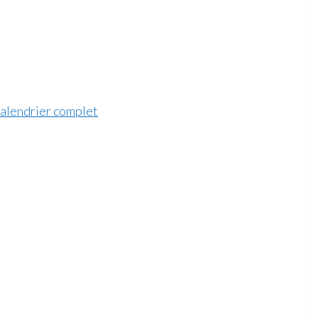
calendrier complet