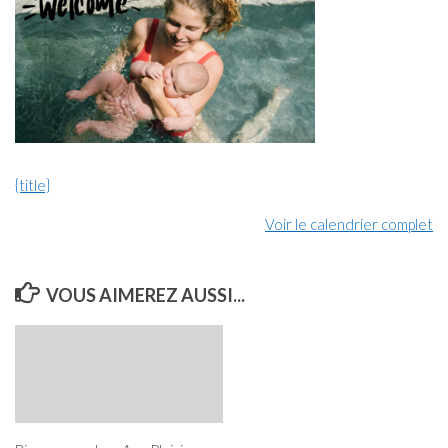
{title}
Voir le calendrier complet
VOUS AIMEREZ AUSSI...