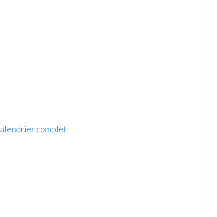
calendrier complet