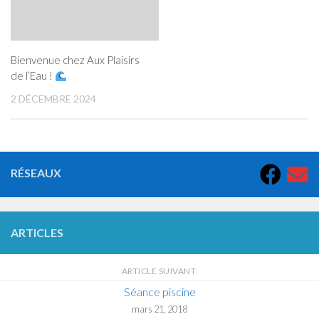
Bienvenue chez Aux Plaisirs
de l’Eau !
2 DÉCEMBRE 2024
RÉSEAUX
ARTICLES
ARTICLE SUIVANT
Séance piscine
mars 21, 2018