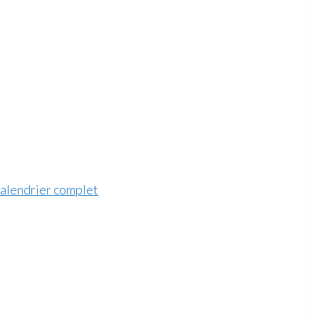
calendrier complet