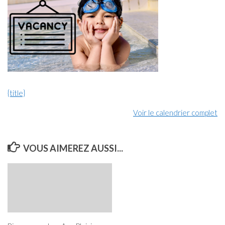
{title}
Voir le calendrier complet
VOUS AIMEREZ AUSSI...